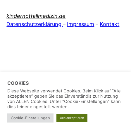
kindernotfallmedizin.de
Datenschutzerklärung
–
Impressum
–
Kontakt
COOKIES
Diese Webseite verwendet Cookies. Beim Klick auf “Alle
akzeptieren” geben Sie das Einverständis zur Nutzung
von ALLEN Cookies. Unter "Cookie-Einstellungen" kann
dies feiner eingestellt werden.
Cookie-Einstellungen
Alle akzeptieren